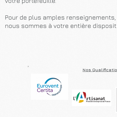
votre portefeuille.
Pour de plus amples renseignements, 
nous sommes à votre entière disposit
Nos Qualificatio