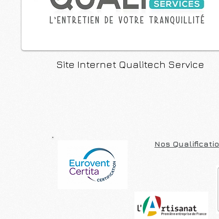
Site Internet Qualitech Service
Nos Qualificatio